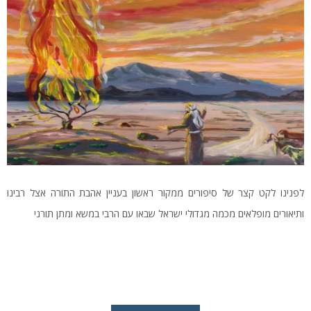
לפנינו לקט קצר של סיפורים ממקור ראשון בעניין אהבת התורה אצל רבינו
ותיאורים מופלאים מכמה מגדולי ישראל שבאו עם הרבי במשא ומתן תורני