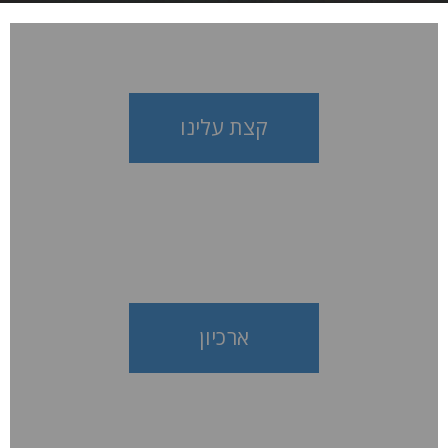
קצת עלינו
ארכיון