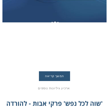
המשך קריאה
ארכיון גיליונות נוספים
'שוה לכל נפש' פרקי אבות - להורדה