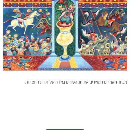
מבחר מאמרים המאירים את חג הפורים באורה של תורת החסידות