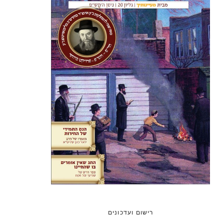
רישום ועדכונים