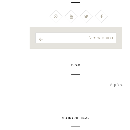
תגיות
גיליון 8
קטגוריות נפוצות