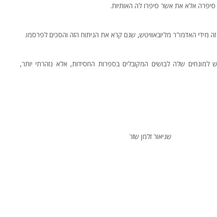
 סיפרה אלא את אשר סיפרו לה האותיות.
ה מידי האדמו"ר מליובאוויטש, שגם קרא את הניתוח הזה והסכים לפרסמו.
למונחים שלה לבושים המקובלים בספרות החסידות, אלא נזהרתי יותר,
ן שזר