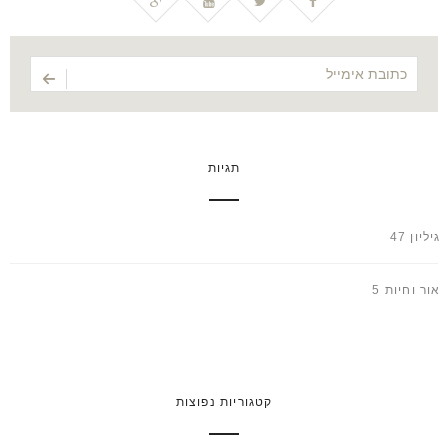
תגיות
גיליון 47
אור וחיות 5
קטגוריות נפוצות