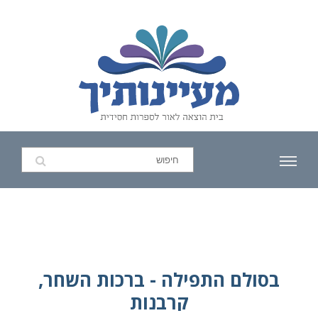
בסולם התפילה - ברכות השחר,
קרבנות