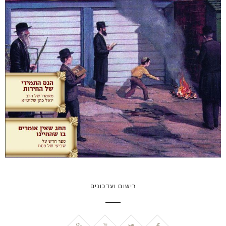
רישום ועדכונים