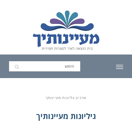
ארכיון גליונות מעיינותך
גיליונות מעיינותיך