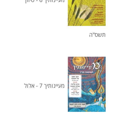
תשס"ה
מעיינותיך 7 - אלול