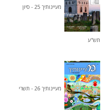
מעיינותיך 25 - סיון
תש"ע
מעיינותיך 26 - תשרי