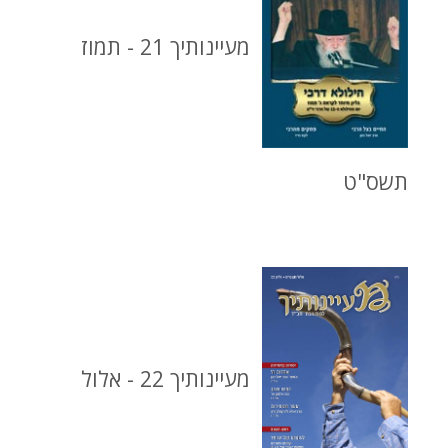
מעיינותיך 21 - תמוז
תשס"ט
מעיינותיך 22 - אלול