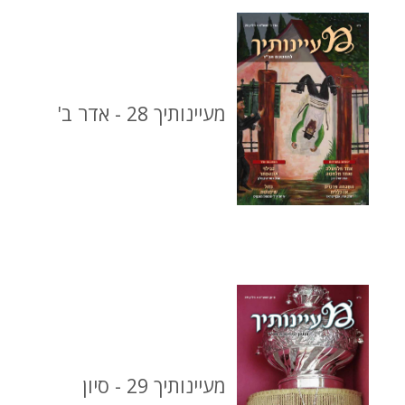
מעיינותיך 28 - אדר ב'
מעיינותיך 29 - סיון