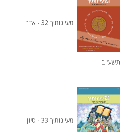
מעיינותיך 32 - אדר
תשע"ב
מעיינותיך 33 - סיון