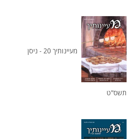
מעיינותיך 20 - ניסן
תשס"ט