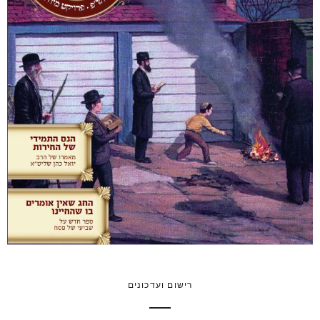
רישום ועדכונים