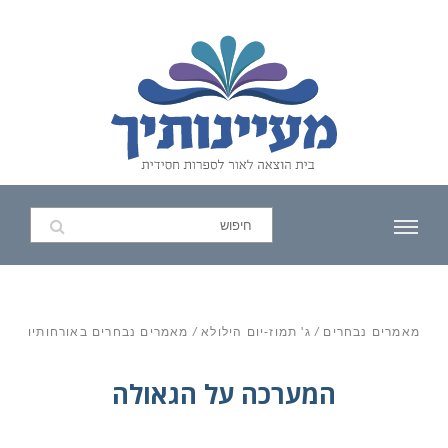
מאמרים נבחרים
/
ג' תמוז-יום הילולא
/
מאמרים נבחרים באורחותיו
המערכה על הגאולה