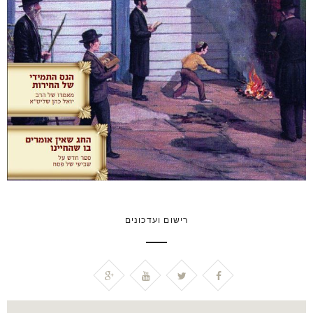
רישום ועדכונים