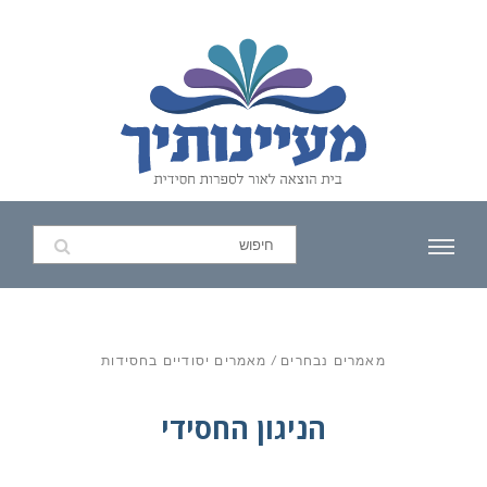
מאמרים נבחרים
/
מאמרים יסודיים בחסידות
הניגון החסידי