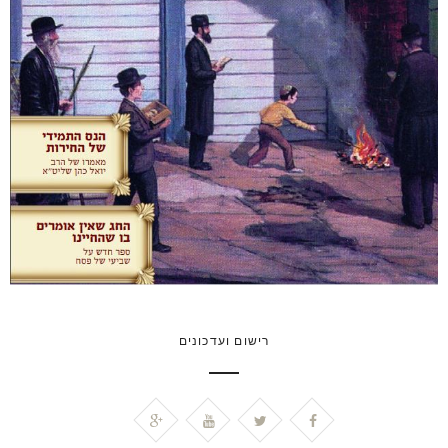
רישום ועדכונים