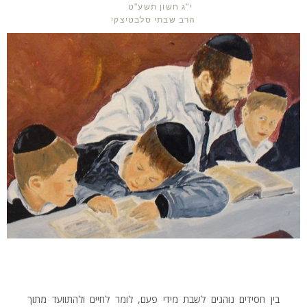
י"ג חשון תשע"ט
הרב שבתי סלבטיצקי
בין חסידים נוהגים לשבת מידי פעם, לומר לחיים ולהתוועד מתוך