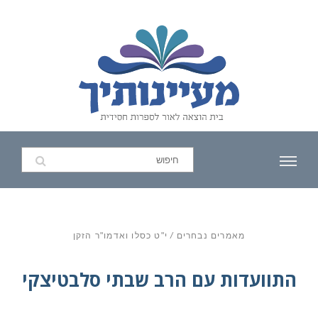
מאמרים נבחרים
/
י"ט כסלו ואדמו"ר הזקן
התוועדות עם הרב שבתי סלבטיצקי