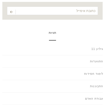
תגיות
גיליון 11
התוועדות
לימוד חסידות
התבוננות
עבודת האדם