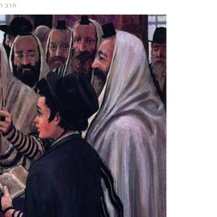
הרב חי