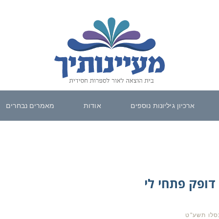
ארכיון גיליונות נוספים
אודות
מאמרים נבחרים
 דופק פתחי לי
כסלו תשע"ט