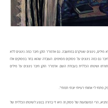
לא מילים, ניגונים שעיקרם במחשבה. גם אדמו"ר הזקן חיבר כמה ניגונים ללא
יבר גם כמה ניגונים על פסוקים מסוימים. העובדה שהוא בחר בפסוקים אלו
רתו ושיטתו הכללית בעבודת השם. אדמו"ר הזקן חיבר ניגונים על מילים
 פתחי לי אחותי רעייתי יונתי תמתי".
התניא, הרי המשמעות של פסוק זה היא די ברורה בנוגע לשיטתו הכללית של