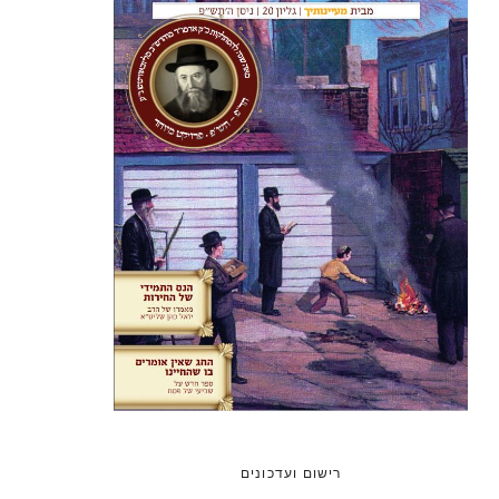
רישום ועדכונים