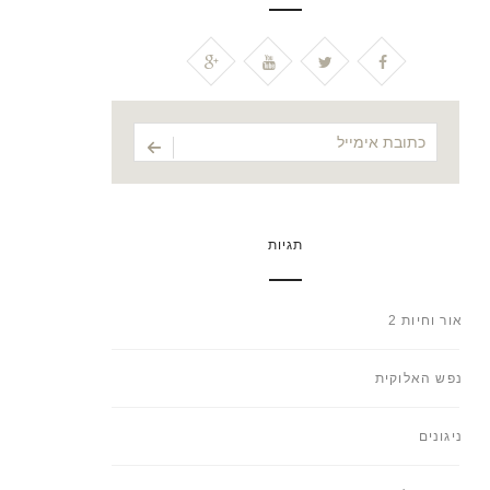
תגיות
אור וחיות 2
נפש האלוקית
ניגונים