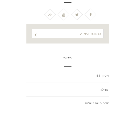
תגיות
גיליון 44
תפילה
סדר השתלשלות