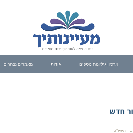
ארכיון גיליונות נוספים
אודות
מאמרים נבחרים
ר חדש
שון תשע"ט