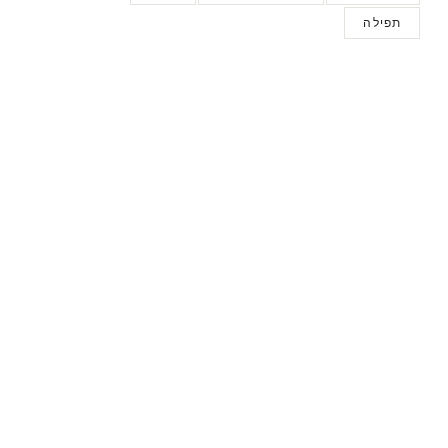
תפילה