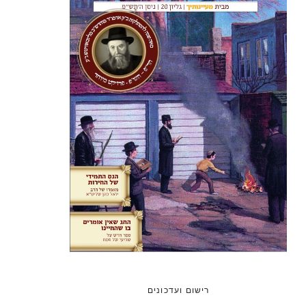
רישום ועדכונים