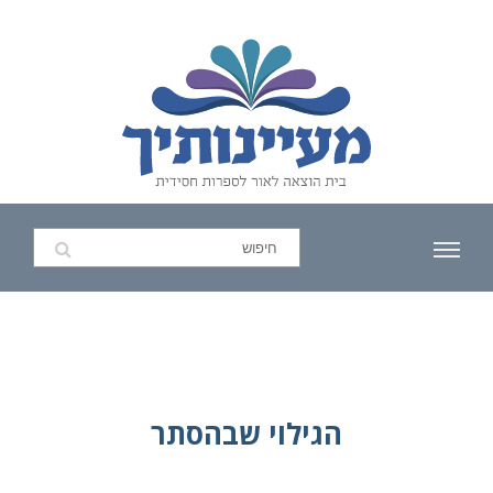
הגילוי שבהסתר