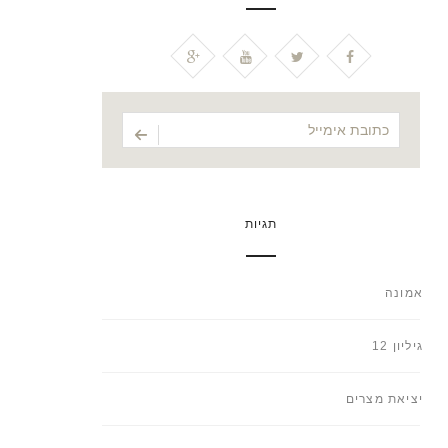
תגיות
אמונה
גיליון 12
יציאת מצרים