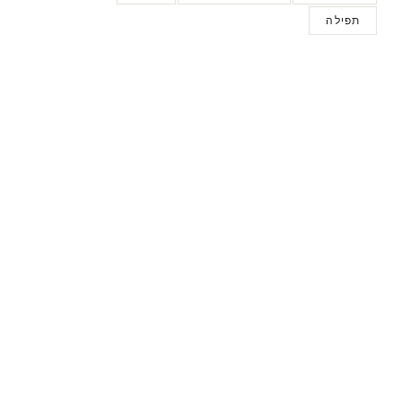
תפילה