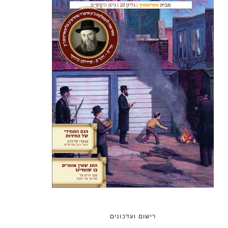
רישום ועדכונים