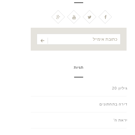
תגיות
גיליון 20
דירה בתחתונים
יראת ה'