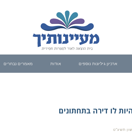
ארכיון גיליונות נוספים
אודות
מאמרים נבחרים
ות לו דירה בתחתונים
שון תשע"ט