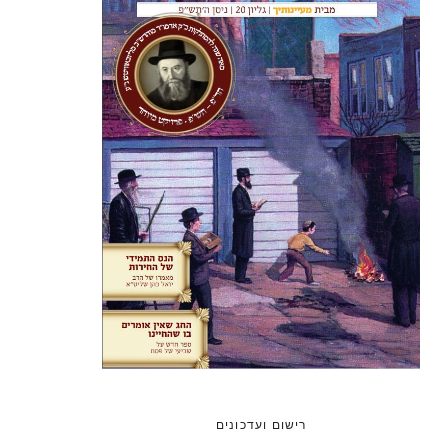
רישום ועדכונים