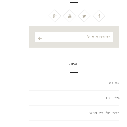
תגיות
אמונה
גיליון 13
הרבי מליובאוויטש