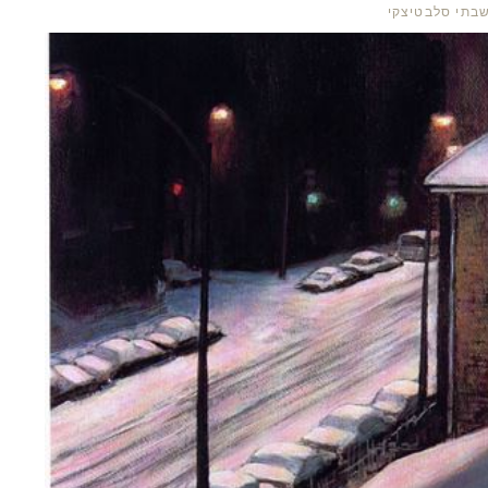
בתי סלבטיצקי