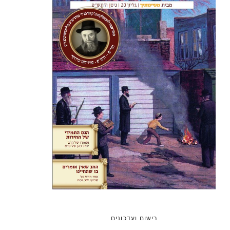
רישום ועדכונים