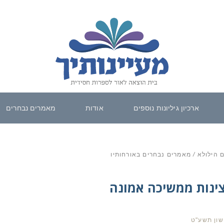
ארכיון גיליונות נוספים
אודות
מאמרים נבחרים
ום הילולא
/
מאמרים נבחרים באורחותיו
רצינות ממשיכה אמונה
שון תשע"ט