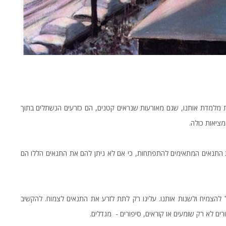
ת מלמדת אותנו, שגם מאורעות שנראים קטנים, הם כזרעים הנשתלים בתוך
ציאות כולה.
 התנאים המתאימים להתפתחות, כי אם לא ניתן להם את התנאים הללו הם
 להצמיח ולשנות אותנו. עלינו רק לתת לזרע את התנאים לצמוח. להקשיב
ורים לא רק שומעים או קוראים, סיפורים - מגדלים.