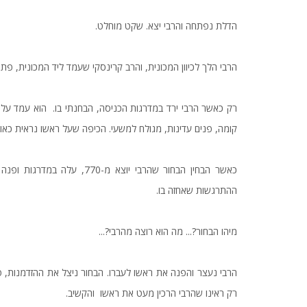
הדלת נפתחה והרבי יצא. שקט מוחלט.
הרבי הלך לכיוון המכונית, והרב קרינסקי שעמד ליד המכונית, פתח
קומה, פנים עדינות, מגולח למשעי. הכיפה שעל ראשו נראית כאו
כאשר הבחין הבחור שהרבי יוצא
ההתרגשות שאחזה בו.
מיהו הבחור?... מה הוא רוצה מהרבי?...
הרבי נעצר והפנה את ראשו לעברו. הבחור ניצל את ההזדמנות, פנ
רק ראינו שהרבי הרכין מעט את ראשו והקשיב.