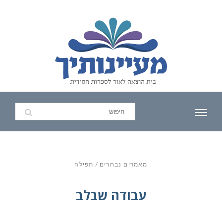
מאמרים נבחרים
/
תפילה
עבודה שבלב