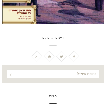
רישום ועדכונים
תגיות