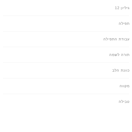
גיליון 12
תפילה
עבודת התפילה
תורה לשמה
כוונת הלב
מקווה
טבילה