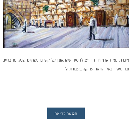
איגרת מאת אדמו"ר הריי"צ לחסיד שהתאונן על קשיים גשמיים שנערמו בחייו,
ובה סיפור בעל הוראה עמוקה בעבודת ה'
המשך קריאה