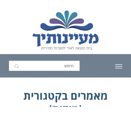
מאמרים בקטגורית
'מידות'