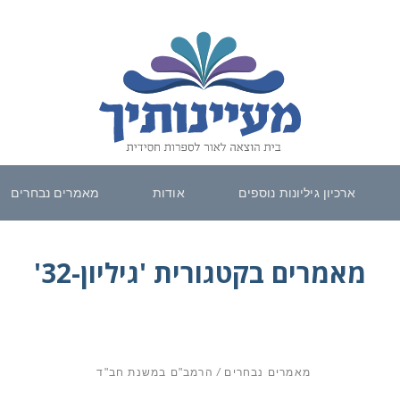
ארכיון גיליונות נוספים
אודות
מאמרים נבחרים
מאמרים בקטגורית 'גיליון-32'
מאמרים נבחרים
/
הרמב"ם במשנת חב"ד