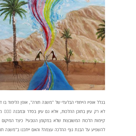
בגלל אופיו הייחודי הבלעדי של "משנה תורה", אופן הלימוד בו ד
לא רק עיון בתוכן ההלכו
קיימות הלכות המשובצות שלא במקומן הטבעי? כיצד המיקום י
להשפיע על הבנת גוף ההלכה עצמה? והאם ייתכנו ב"משנה תו