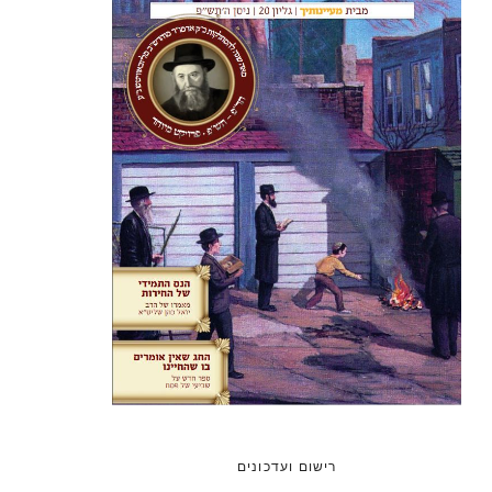
רישום ועדכונים