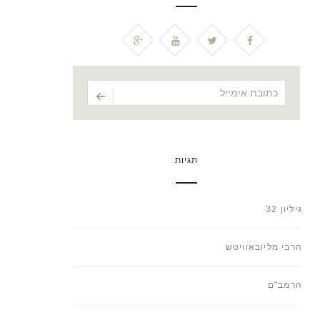
תגיות
גיליון 32
הרבי מליובאוויטש
הרמב"ם