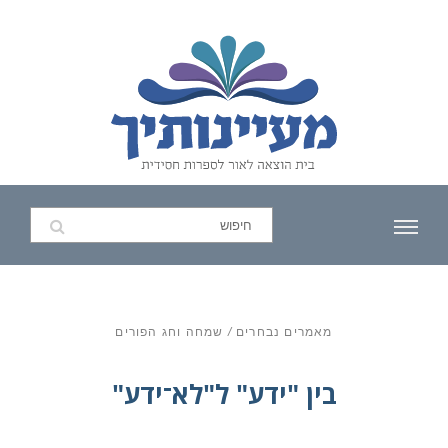
מאמרים נבחרים
/
שמחה וחג הפורים
בין "ידע" ל"לא־ידע"