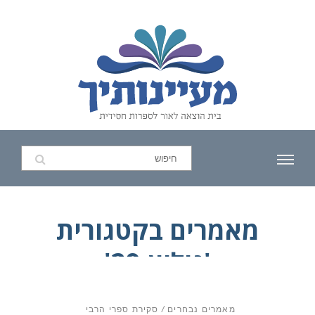
מאמרים בקטגורית
'גיליון-29'
מאמרים נבחרים
/
סקירת ספרי הרבי