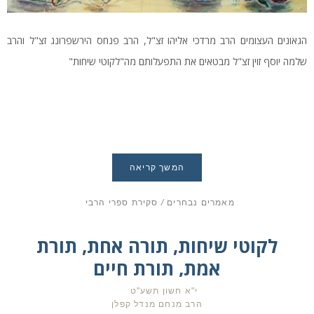
הגאונים העצומים הרב מרדכי אליהו זצ"ל, הרב פנחס הירשפרונג זצ"ל והרב
שלמה יוסף זוין זצ"ל מבטאים את התפעלותם מה"לקוטי שיחות"
המשך קריאה
מאמרים נבחרים
/
סקירת ספרי הרבי
לקוטי שיחות, תורה אחת, תורת
אמת, תורת חיים
י"א חשון תשע"ט
הרב מנחם מנדל קפלן