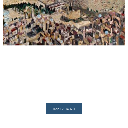
המשך קריאה