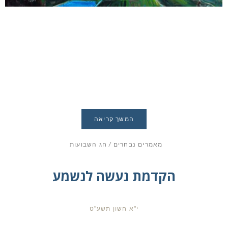
המשך קריאה
מאמרים נבחרים
/
חג השבועות
הקדמת נעשה לנשמע
י"א חשון תשע"ט