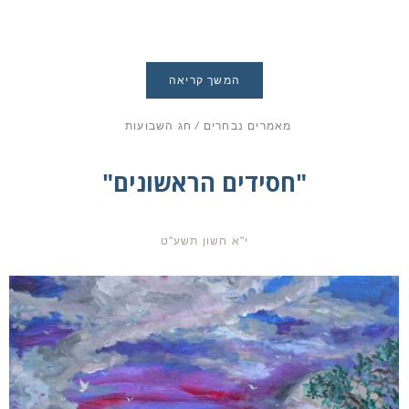
המשך קריאה
מאמרים נבחרים
/
חג השבועות
"חסידים הראשונים"
י"א חשון תשע"ט