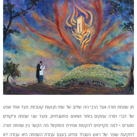
חג שמחת תורה אצל הרבי היה שילוב של שתי תנועות קוטביות: מצד אחד שפע
של דברי תורה עמוקים ביותר ושיאים מחשבתיים, ומצד שני שמחה וריקודים
סוערים • למה מקדימים להקפות אמירת פסוקים? מה הקשר בין שמחת תורה
לתקיעת שופר של ראש השנה? ומדוע בעצם עבודת השמחה היא עבודה לא