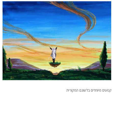
קטעים מיוחדים בלשונם המקורית