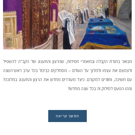
מבואר בתורת הקבלה ובמאמרי חסידות, שהרצון והתענוג של הקב"ה להשפיל
ולצמצם את עצמו ולמלוך על העולם – מסתלקים כביכול בכל ערב ראש־השנה
עם חשיכה, וחוזרים למקורם. כיצד מעוררים מחדש את הרצון והתענוג במלוכה?
ומהו הטעם לסילוק זה בכל שנה מחדש?
המשך קריאה