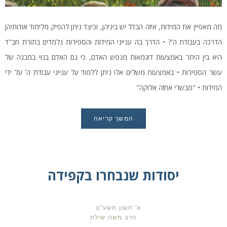
מה מאפיין את המידות, איזה הבדל יש ביניהן, וכיצד ניתן להפיק מלימוד אודותיהן
הדרכה בעבודת ה'? • הדרך בה ענייני המידות והספירות נלמדים בתורת חב"ד
היא בין היתר באמצעות דוגמאות מנפש האדם, כי גם האדם בנוי במבנה של
עשר הספירות • באמצעות משלים אלו ניתן ללמוד על ענייני עבודת ה' על ידי
המידות • "מבשרי אחזה אלוקה"
המשך קריאה
יסודות שנבחרו בקפידה
א' חשון תשע"ט
הרב משה שילת