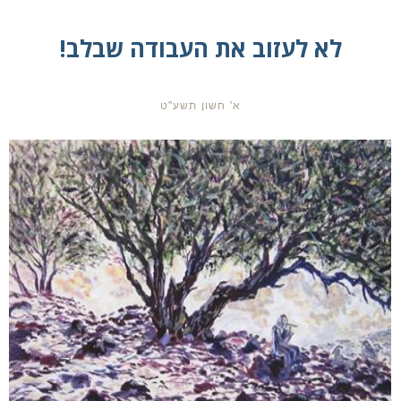
לא לעזוב את העבודה שבלב!
א' חשון תשע"ט